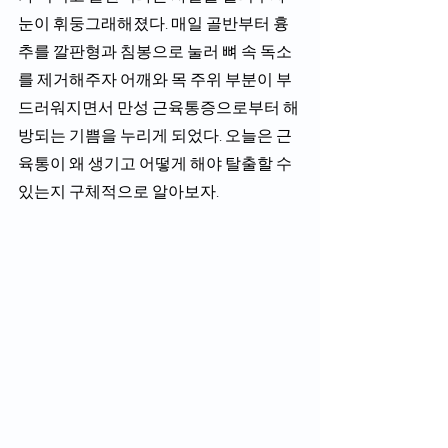
눈이 휘둥그래해졌다. 매일 골반부터 흉
추를 깔판형과 침봉으로 눌러 뼈 속 독소
를 제거해주자 어깨와 목 주위 부분이 부
드러워지면서 만성 근육통증으로부터 해
방되는 기쁨을 누리게 되었다. 오늘은 근
육통이 왜 생기고 어떻게 해야 탈출할 수 
있는지 구체적으로 알아보자. 