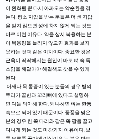
이 완화될 뿐 다시 아파오는 악순환을 겪
는다. 평소 지압을 받는 분들은 더 센 지압
을 받지 않으면 성에 차지 않게 되는 것도 
바로 이런 이유다. 약을 상시 복용하는 분
이 복용량을 늘리지 않으면 효과를 보지 
못하는 것과 같은 이치이다. 중요한 것은 
근육이 딱딱해지는 원인이 바로 뼈 속 독
소임을 깨달아야 해결책도 찾을 수 있게 
된다.
 어깨나 목 통증이 있는 분들의 경우 병의 
뿌리가 골반과 꼬리뼈에 있다고 설명하
면 다들 의아해 한다. 왜냐하면 뼈는 한통
속으로 되어 있기 때문이다. 중풍을 맞은 
분의 경우 한 쪽 다리와 같은 쪽 팔을 끌고 
다니게 되는 것도 마찬가지 이유이다. 보
통 오른쪽 골반에 이상이 있는 분은 반드