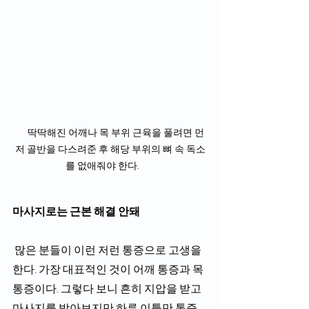
     딱딱해진 어깨나 목 부위 근육을 풀려면 먼
저 골반을 다스려준 후 해당 부위의 뼈 속 독소
를 없애줘야 한다.        
마사지로는 근본 해결 안돼 
 많은 분들이 이런 저런 통증으로 고생을 
한다. 가장 대표적인 것이 어깨 통증과 목 
통증이다. 그렇다 보니 흔히 지압을 받고 
마사지를 받아보지만 하루 이틀만 통증