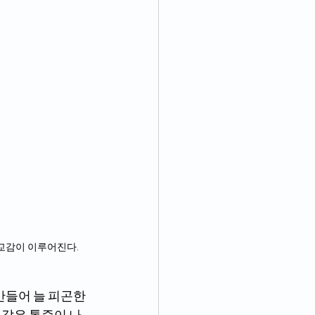
 교감이 이루어진다.
 같은 통증이 나