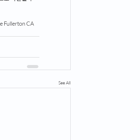
 Fullerton CA 
See All