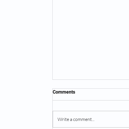
Comments
Write a comment...