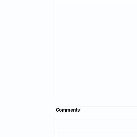
Comments