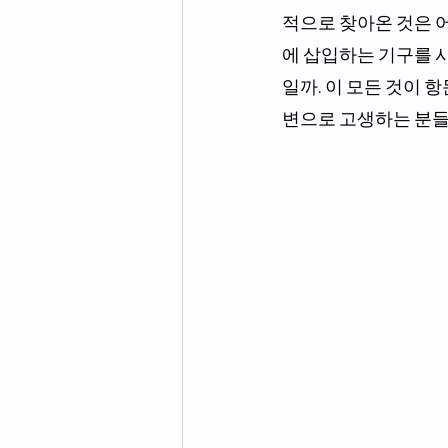
적으로 찾아온 것은 어
에 삽입하는 기구를 
일까. 이 모든 것이 
변으로 고생하는 분들