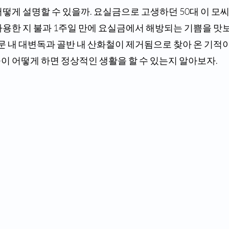
떻게 설명할 수 있을까. 요실금으로 고생하던 50대 이 모씨
사용한 지 불과 1주일 만에 요실금에서 해방되는 기쁨을 맛보
항문 내 대변독과 골반 내 산화철이 제거됨으로 찾아 온 기적이다
이 어떻게 하면 정상적인 생활을 할 수 있는지 알아보자.