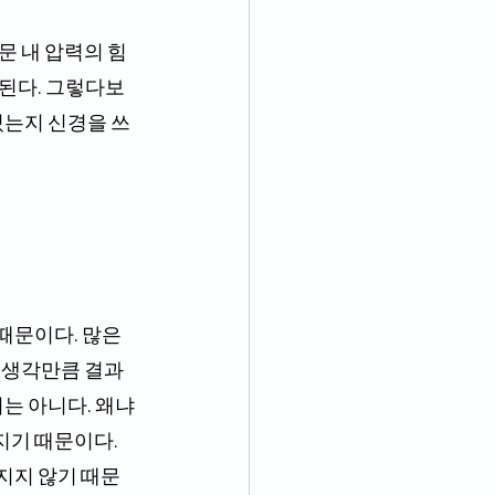
 된다. 그렇다보
있는지 신경을 쓰
리 생각만큼 결과
는 아니다. 왜냐
기 때문이다. 
지지 않기 때문