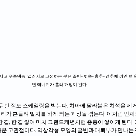
면 에너지가 흘러 해방이 된다.     
리가 흔들려 발치를 하게 되는 과정을 겪는다. 이처럼 인체
한 겹, 한 겹 쌓여 마치 그랜드캐년처럼 층층이 쌓이게 된다.
까운 고관절이다. 역삼각형 모양의 골반과 대퇴부가 만나는