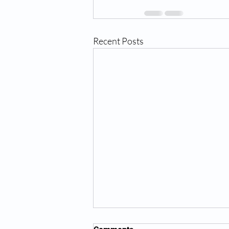
Recent Posts