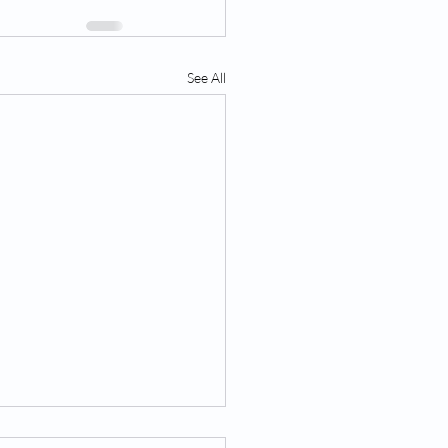
See All